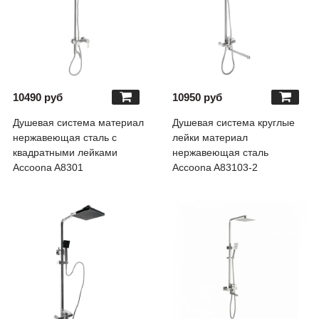
10490 руб
10950 руб
Душевая система материал
Душевая система круглые
нержавеющая сталь с
лейки материал
квадратными лейками
нержавеющая сталь
Accoona A8301
Accoona A83103-2