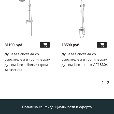
31190 руб
13590 руб
Душевая система со
Душевая система со
смесителем и тропическим
смесителем и тропическим
душем Цвет: белый+хром
душем Цвет: хром AF18304
AF18303G
1
2
Политика конфиденциальности и оферта