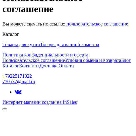
соглашение
Вы можете скачать по ссылке:
пользовательское соглашение
Каталог
Товары для кухни
Товары для ванной комнаты
Политика конфиденциальности и оферта
Пользовательское соглашение
Условия обмена и возврата
Блог
Каталог
Контакты
Доставка
Оплата
+79225171022
770537@mail.ru
Интернет-магазин создан на InSales