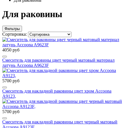
Для раковины
Для раковины
Фильтры
Сортировка:
4050 руб
Смеситель для раковины цвет черный матовый материал
латунь Accoona A9623F
5700 руб
Смеситель для накладной раковины цвет хром Accoona
A9123,
5700 руб
Смеситель для накладной раковины цвет черный матовый
Accoona A9123F,