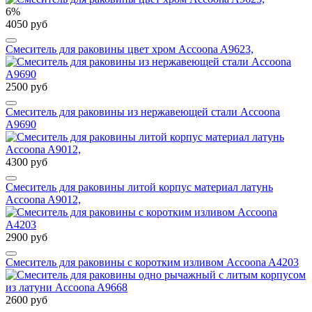
6%
4050 руб
Смеситель для раковины цвет хром Accoona A9623,
2500 руб
Cмеситель для раковины из нержавеющей стали Accoona
A9690
4300 руб
Смеситель для раковины литой корпус материал латунь
Accoona A9012,
2900 руб
Смеситель для раковины с коротким изливом Accoona A4203
2600 руб