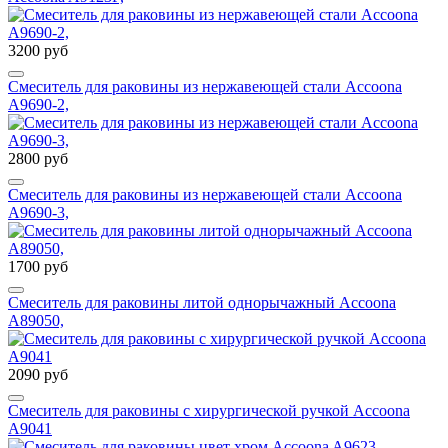
3200 руб
Cмеситель для раковины из нержавеющей стали Accoona
A9690-2,
2800 руб
Cмеситель для раковины из нержавеющей стали Accoona
A9690-3,
1700 руб
Смеситель для раковины литой однорычажный Accoona
A89050,
2090 руб
Смеситель для раковины c хирургической ручкой Accoona
A9041