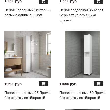
13690 руб
15990 руб
Пенал напольный Вектор 35
Пенал подвесной 35 Карат
левый с одним ящиком
Серый тауп без ящика
правый
10690 руб
11090 руб
Пенал напольный 25 Промо
Пенал напольный 30 Промо
без ящика левый/правый
без ящика левый/правый