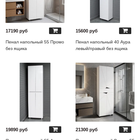
17190 руб
15600 руб
Пенал напольный 55 Промо
Пенал напольный 40 Аура
без ящика
левый/правый без ящика
19890 руб
21300 руб