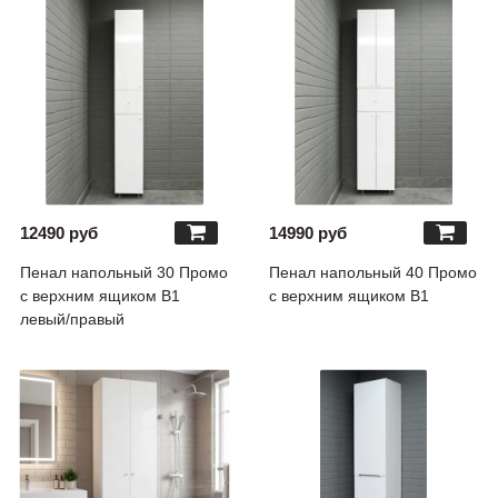
12490 руб
14990 руб
Пенал напольный 30 Промо
Пенал напольный 40 Промо
с верхним ящиком В1
с верхним ящиком В1
левый/правый