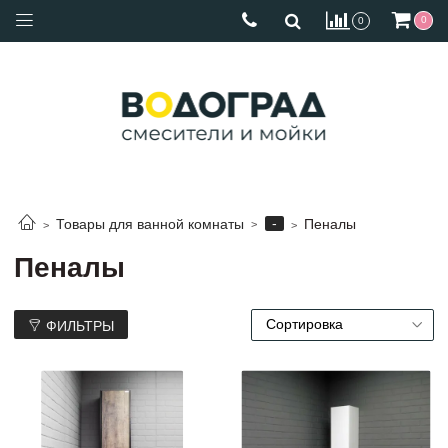
0
0
-
Товары для ванной комнаты
Пеналы
Пеналы
ФИЛЬТРЫ