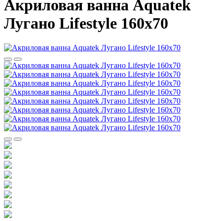
Акриловая ванна Aquatek
Лугано Lifestyle 160х70