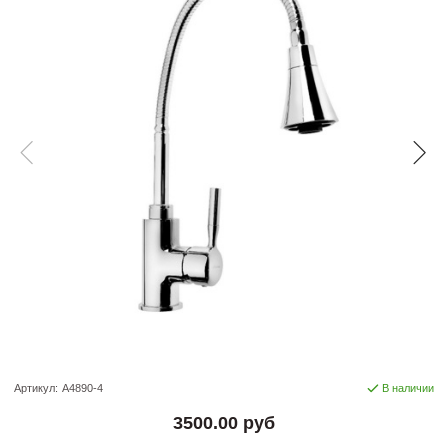
Артикул:
A4890-4
В наличии
3500.00 руб