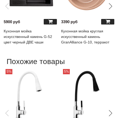
5900 руб
3390 руб
Кухонная мойка
Кухонная мойка круглая
искусственный камень G-52
искусственный камень
цвет черный ДВЕ чаши
GranAlliance G-10, терракот
Похожие товары
5%
5%