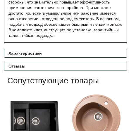
стороны, что значительно повышает эффективность
применения сантехнического прибора. При монтаже
достаточно, если в умывальнике или раковине имеется
одно отверстие , отведенное под смеситель. В основном,
подобный подход обеспечивает быстрый и легкий монтаж.
В комплекте идет, инструкция по установке, гарантийный
талон, гибкая подводка.
Характеристики
Отзывы
Сопутствующие товары