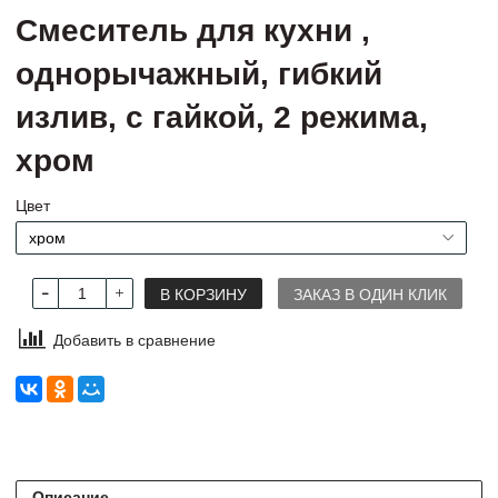
Cмеситель для кухни ,
однорычажный, гибкий
излив, с гайкой, 2 режима,
хром
Цвет
В КОРЗИНУ
ЗАКАЗ В ОДИН КЛИК
Добавить в сравнение
Описание