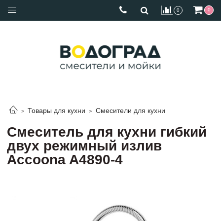
0
0
Товары для кухни
Смесители для кухни
Cмеситель для кухни гибкий
двух режимный излив
Accoona A4890-4