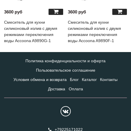
3600 руб
3600 руб
Смеситель для кухни
Смеситель для кухни
силиконовый излив с двумя
силиконовый излив с двумя
режимами переключения
режимами переключения
воды Accoona A9890G-1
воды Accoona A9890F-1
Политика конфиденциальности и оферта
Пользовательское соглашение
Условия обмена и возврата
Блог
Каталог
Контакты
Доставка
Оплата
+79225171022