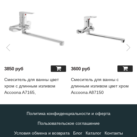
3850 руб
3600 руб
Cмеситель для ванны цвет
Cмеситель для ванны с
хром с длинным изливом
длинным изливом цвет хром
Accoona A7165,
Accoona A87150
Политика конфиденциальности и оферта
Пользовательское соглашение
Условия обмена и возврата
Блог
Каталог
Контакты