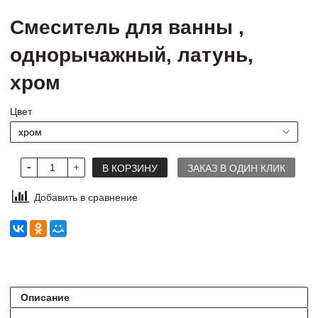
Cмеситель для ванны ,
однорычажный, латунь,
хром
Цвет
В КОРЗИНУ
ЗАКАЗ В ОДИН КЛИК
Добавить в сравнение
Описание