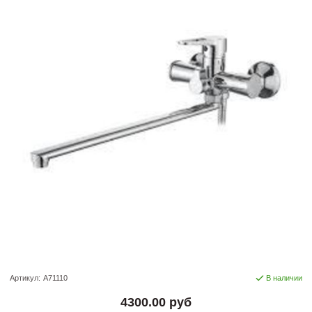
Артикул:
A71110
В наличии
4300.00 руб