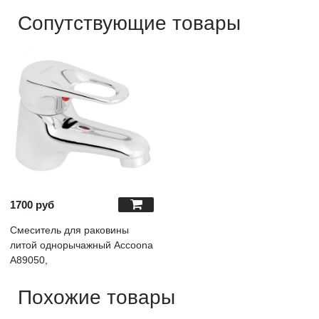
Сопутствующие товары
1700 руб
Смеситель для раковины
литой однорычажный Accoona
A89050,
Похожие товары