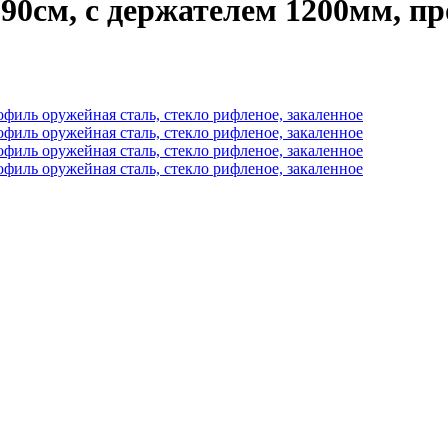
90см, с держателем 1200мм, п