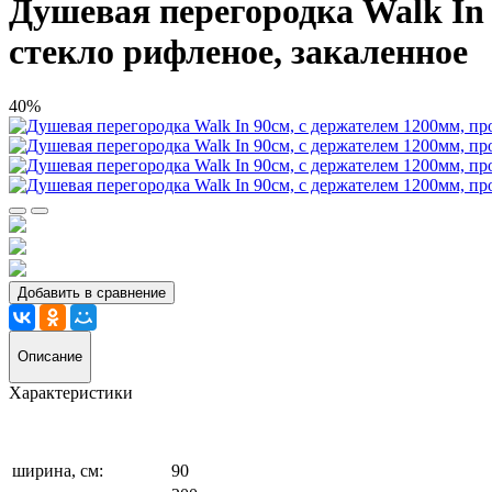
Душевая перегородка Walk In 
стекло рифленое, закаленное
40%
Добавить в сравнение
Описание
Характеристики
ширина, см:
90