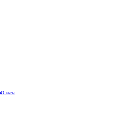
а
Оплата