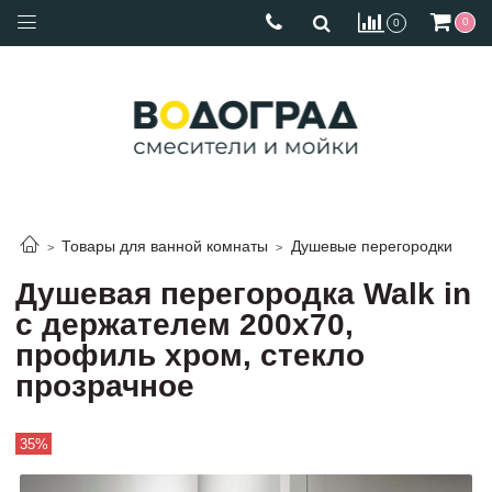
0
0
Товары для ванной комнаты
Душевые перегородки
Душевая перегородка Walk in
с держателем 200х70,
профиль хром, стекло
прозрачное
35%