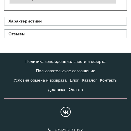
Характеристики
Отзывы
Политика конфиденциальности и оферта
Пользовательское соглашение
Условия обмена и возврата
Блог
Каталог
Контакты
Доставка
Оплата
+79225171022