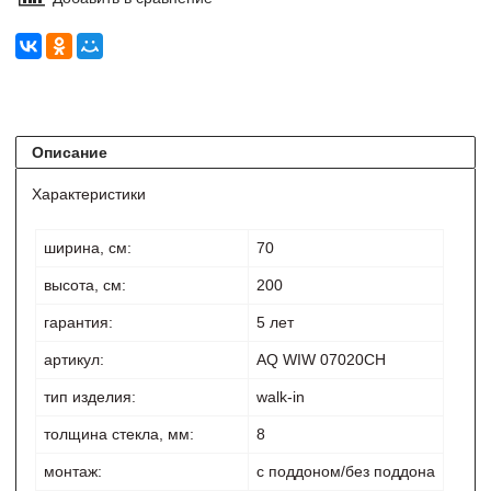
Описание
Характеристики
ширина, см:
70
высота, см:
200
гарантия:
5 лет
артикул:
AQ WIW 07020CH
тип изделия:
walk-in
толщина стекла, мм:
8
монтаж:
с поддоном/без поддона