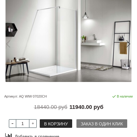
Артикул:
AQ WIW 07020CH
В наличии
18440.00 руб
11940.00 руб
В КОРЗИНУ
ЗАКАЗ В ОДИН КЛИК
Добавить в сравнение