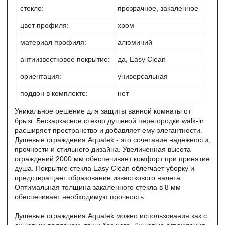
стекло:
прозрачное, закаленное
цвет профиля:
хром
материал профиля:
алюминий
антиизвестковое покрытие:
да, Easy Clean
ориентация:
универсальная
поддон в комплекте:
нет
Уникальное решение для защиты ванной комнаты от
брызг. Бескаркасное стекло душевой перегородки walk-in
расширяет пространство и добавляет ему элегантности.
Душевые ограждения Aquatek - это сочетание надежности,
прочности и стильного дизайна. Увеличенная высота
ограждений 2000 мм обеспечивает комфорт при принятие
душа. Покрытие стекла Easy Clean облегчает уборку и
предотвращает образование известкового налета.
Оптимальная толщина закаленного стекла в 8 мм
обеспечивает необходимую прочность.
Душевые ограждения Aquatek можно использования как с