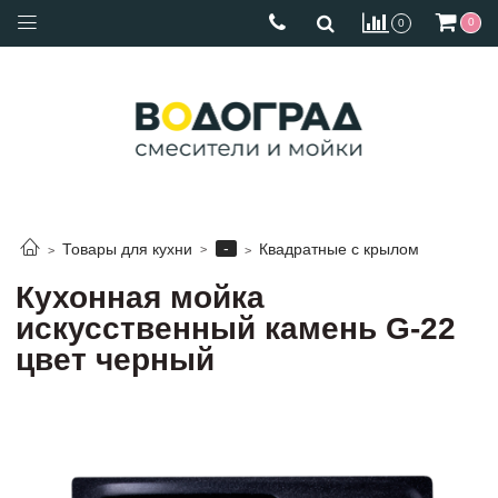
0
0
-
Товары для кухни
Квадратные с крылом
Кухонная мойка
искусственный камень G-22
цвет черный