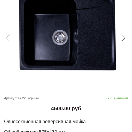
Артикул:
G-22, черный
В наличии
4500.00 руб
Односекционная реверсивная мойка