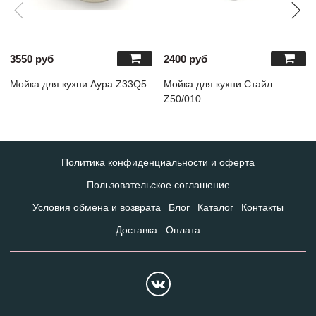
3550 руб
2400 руб
Мойка для кухни Аура Z33Q5
Мойка для кухни Стайл
Z50/010
Политика конфиденциальности и оферта
Пользовательское соглашение
Условия обмена и возврата
Блог
Каталог
Контакты
Доставка
Оплата