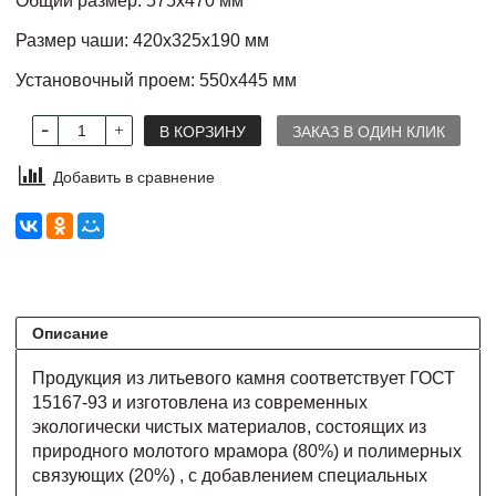
Общий размер: 575х470 мм
Размер чаши: 420х325х190 мм
Установочный проем: 550х445 мм
В КОРЗИНУ
ЗАКАЗ В ОДИН КЛИК
Добавить в сравнение
Описание
Продукция из литьевого камня соответствует ГОСТ
15167-93 и изготовлена из современных
экологически чистых материалов, состоящих из
природного молотого мрамора (80%) и полимерных
связующих (20%) , с добавлением специальных