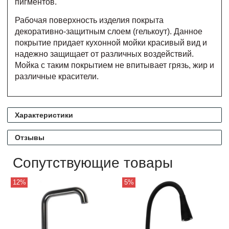
пигментов.
Рабочая поверхность изделия покрыта
декоративно-защитным слоем (гелькоут). Данное
покрытие придает кухонной мойки красивый вид и
надежно защищает от различных воздействий.
Мойка с таким покрытием не впитывает грязь, жир и
различные красители.
Характеристики
Отзывы
Сопутствующие товары
12%
5%