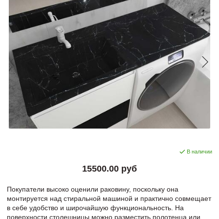
В наличии
15500.00 руб
Покупатели высоко оценили раковину, поскольку она
монтируется над стиральной машиной и практично совмещает
в себе удобство и широчайшую функциональность. На
поверхности столешницы можно разместить полотенца или