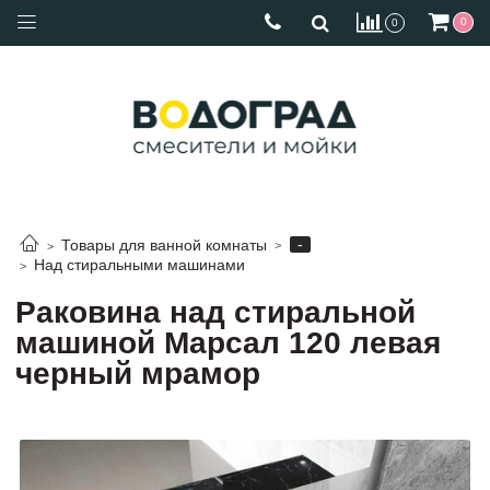
0
0
-
Товары для ванной комнаты
Над стиральными машинами
Раковина над стиральной
машиной Марсал 120 левая
черный мрамор