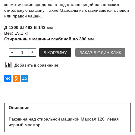
косметические средства, а под столешницей расположить
стиральную машину. Также Марсалы изготавливаются с левой
или правой чашей.
Д-1200 Ш-482 В-142 мм
Вес: 19,1 кг
Стиральные машины глубиной до 390 мм
В КОРЗИНУ
ЗАКАЗ В ОДИН КЛИК
Добавить в сравнение
Описание
Раковина над стиральной машиной Марсал 120 левая
черный мрамор