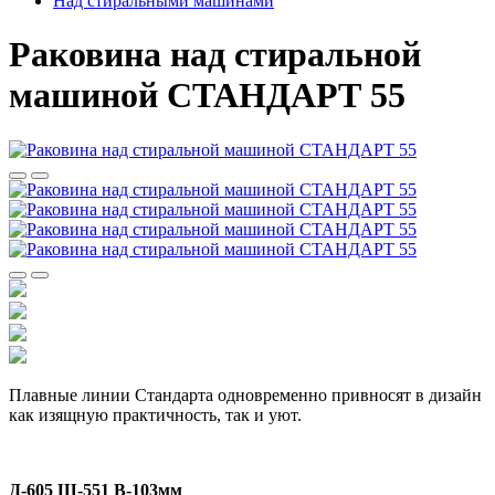
Над стиральными машинами
Раковина над стиральной
машиной СТАНДАРТ 55
Плавные линии Стандарта одновременно привносят в дизайн
как изящную практичность, так и уют.
Д-605 Ш-551 В-103мм