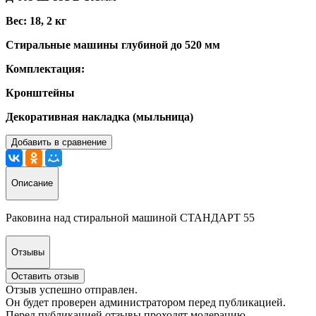
Вес: 18, 2 кг
Стиральные машины глубиной до 520 мм
Комплектация:
Кронштейны
Декоративная накладка (мыльница)
Добавить в сравнение
Описание
Раковина над стиральной машиной СТАНДАРТ 55
Отзывы
Оставить отзыв
Отзыв успешно отправлен.
Он будет проверен администратором перед публикацией.
Перед публикацией отзывы проходят модерацию