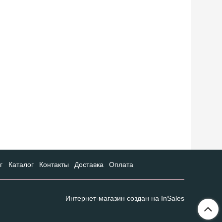
г
Каталог
Контакты
Доставка
Оплата
Интернет-магазин создан на InSales