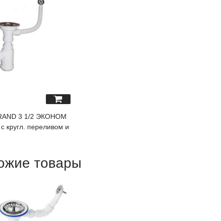
RAND 3 1/2 ЭКОНОМ
 с кругл. переливом и
ожие товары