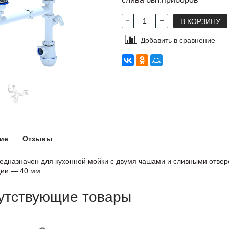
В КОРЗИНУ
Добавить в сравнение
ие
Отзывы
дназначен для кухонной мойки с двумя чашами и сливными отвер
ции — 40 мм.
утствующие товары