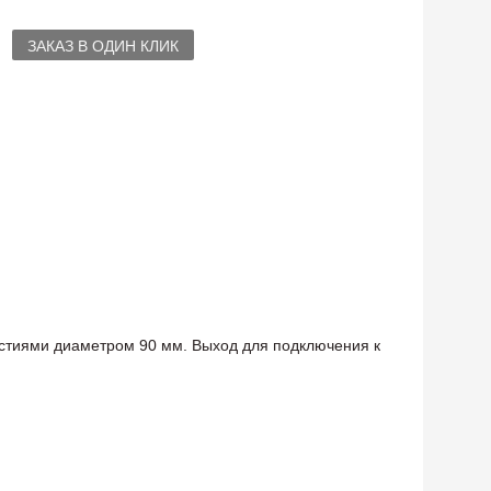
ЗАКАЗ В ОДИН КЛИК
стиями диаметром 90 мм. Выход для подключения к