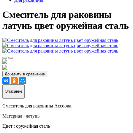
Для раковины
Смеситель для раковины
латунь цвет оружейная сталь
Добавить в сравнение
Описание
Смеситель для раковины Accoona.
Материал : латунь
Цвет : оружейная сталь