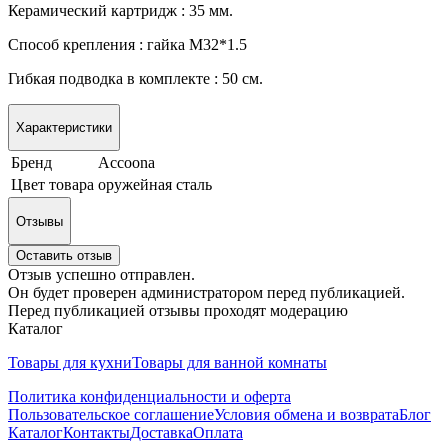
Керамический картридж : 35 мм.
Способ крепления : гайка М32*1.5
Гибкая подводка в комплекте : 50 см.
Характеристики
Бренд
Accoona
Цвет товара
оружейная сталь
Отзывы
Оставить отзыв
Отзыв успешно отправлен.
Он будет проверен администратором перед публикацией.
Перед публикацией отзывы проходят модерацию
Каталог
Товары для кухни
Товары для ванной комнаты
Политика конфиденциальности и оферта
Пользовательское соглашение
Условия обмена и возврата
Блог
Каталог
Контакты
Доставка
Оплата