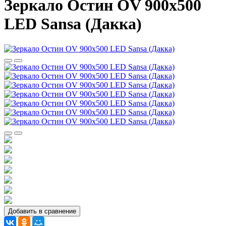
Зеркало Остин OV 900х500
LED Sansa (Дакка)
Добавить в сравнение