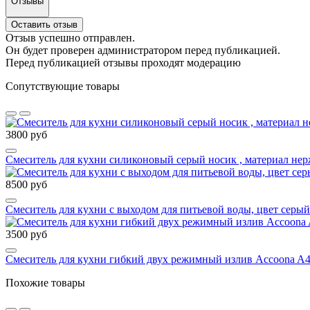
Отзывы
Оставить отзыв
Отзыв успешно отправлен.
Он будет проверен администратором перед публикацией.
Перед публикацией отзывы проходят модерацию
Сопутствующие товары
3800 руб
Смеситель для кухни силиконовый серый носик , материал не
8500 руб
Смеситель для кухни с выходом для питьевой воды, цвет серы
3500 руб
Cмеситель для кухни гибкий двух режимный излив Accoona A4
Похожие товары