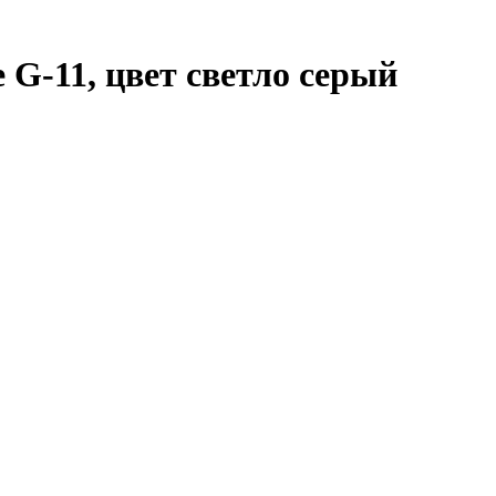
 G-11, цвет светло серый